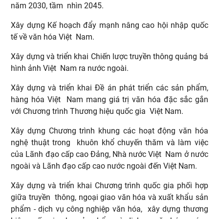
năm 2030, tầm nhìn 2045.
Xây dựng Kế hoạch đẩy mạnh nâng cao hội nhập quốc
tế về văn hóa Việt Nam.
Xây dựng và triển khai Chiến lược truyền thông quảng bá
hình ảnh Việt Nam ra nước ngoài.
Xây dựng và triển khai Đề án phát triển các sản phẩm,
hàng hóa Việt Nam mang giá trị văn hóa đặc sắc gắn
với Chương trình Thương hiệu quốc gia Việt Nam.
Xây dựng Chương trình khung các hoạt động văn hóa
nghệ thuật trong khuôn khổ chuyến thăm và làm việc
của Lãnh đạo cấp cao Đảng, Nhà nước Việt Nam ở nước
ngoài và Lãnh đạo cấp cao nước ngoài đến Việt Nam.
Xây dựng và triển khai Chương trình quốc gia phối hợp
giữa truyền thông, ngoại giao văn hóa và xuất khẩu sản
phẩm - dịch vụ công nghiệp văn hóa, xây dựng thương