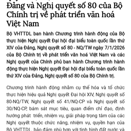
Đảng và Nghị quyết số 80 của Bộ
Chính trị về phát triển văn hoá
Việt Nam
Bộ VHTTDL ban hành Chương trình hành động của Bộ
thực hiện Nghị quyết Đại hội đại biểu toàn quốc lần thứ
XIV của Đảng, Nghị quyết số 80 - NQ/TW ngày 7/1/2026
của Bộ Chính trị về phát triển văn hoá Việt Nam và các
Nghị quyết của Chính phủ ban hành Chương trình hành
động thực hiện Nghị quyết Đại hội đại biểu toàn quốc lần
thứ XIV của Đảng, Nghị quyết số 80 của Bộ Chính trị.
Chương trình hành động nhằm cụ thể hóa và tổ chức
thực hiện hiệu quả Nghị quyết Đại hội XIV, Nghị quyết số
80-NQ/TW, Nghị quyết số 41/NQ-CP và Nghị quyết số
30/NQ-CP, bám sát mục tiêu, quan điểm chỉ đạo, định
hướng phát triển, nhiệm vụ, giải pháp trọng tâm của các
Nghị quyết thuộc chức năng, nhiệm vụ, quyền hạn của
Bộ VHTTDL, bảo đảm phù hợp với tình hình đất nước và