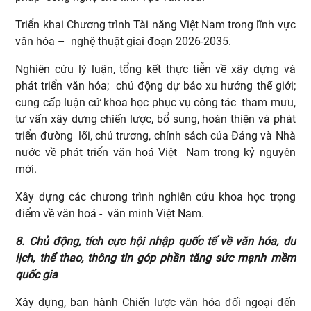
Triển khai Chương trình Tài năng Việt Nam trong lĩnh vực
văn hóa – nghệ thuật giai đoạn 2026-2035.
Nghiên cứu lý luận, tổng kết thực tiễn về xây dựng và
phát triển văn hóa; chủ động dự báo xu hướng thế giới;
cung cấp luận cứ khoa học phục vụ công tác tham mưu,
tư vấn xây dựng chiến lược, bổ sung, hoàn thiện và phát
triển đường lối, chủ trương, chính sách của Đảng và Nhà
nước về phát triển văn hoá Việt Nam trong kỷ nguyên
mới.
Xây dựng các chương trình nghiên cứu khoa học trọng
điểm về văn hoá - văn minh Việt Nam.
8. Chủ động, tích cực hội nhập quốc tế về văn hóa, du
lịch, thể thao, thông tin góp phần tăng sức mạnh mềm
quốc gia
Xây dựng, ban hành Chiến lược văn hóa đối ngoại đến