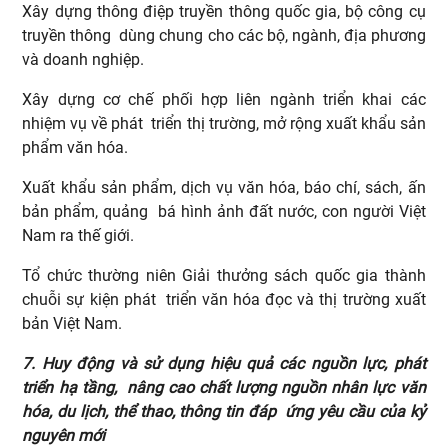
Xây dựng thông điệp truyền thông quốc gia, bộ công cụ
truyền thông dùng chung cho các bộ, ngành, địa phương
và doanh nghiệp.
Xây dựng cơ chế phối hợp liên ngành triển khai các
nhiệm vụ về phát triển thị trường, mở rộng xuất khẩu sản
phẩm văn hóa.
Xuất khẩu sản phẩm, dịch vụ văn hóa, báo chí, sách, ấn
bản phẩm, quảng bá hình ảnh đất nước, con người Việt
Nam ra thế giới.
Tổ chức thường niên Giải thưởng sách quốc gia thành
chuỗi sự kiện phát triển văn hóa đọc và thị trường xuất
bản Việt Nam.
7. Huy động và sử dụng hiệu quả các nguồn lực, phát
triển hạ tầng, nâng cao chất lượng nguồn nhân lực văn
hóa, du lịch, thể thao, thông tin đáp ứng yêu cầu của kỷ
nguyên mới