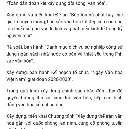
“Toàn dân đoàn kết xây dựng đời sống văn hóa”.
Xây dựng và triển khai Đề án “Bảo tồn và phát huy các
giá trị truyền thống, bản sắc văn hóa tốt đẹp của các dân
tộc thiểu số gắn với du lịch và phát triển kinh tế trong kỷ
nguyên mới”.
Rà soát, ban hành “Danh mục dịch vụ sự nghiệp công sử
dụng ngân sách nhà nước cơ bản và thiết yếu trong lĩnh
vực văn hóa”.
Xây dựng, ban hành Kế hoạch tổ chức “Ngày Văn hóa
Việt Nam” giai đoạn 2026-2030”.
Trong quá trình xây dựng chính sách bảo đảm đầy đủ
quyền hưởng thụ và sáng tạo văn hóa, tiếp cận bình
đẳng văn hóa của nhân dân.
Xây dựng, triển khai Chương trình “Xây dựng thế trận văn
hoá gắn với quốc phòng, an ninh, củng cố phòng tuyến