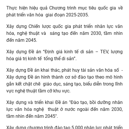
Thực hiện hiệu quả Chương trình mục tiêu quốc gia về
phát triển văn hóa giai đoạn 2025-2035.
Xây dựng Chiến lược quốc gia phát triển nhân lực văn
hóa, nghệ thuật và sáng tạo đến năm 2030, tầm nhìn
đến năm 2045.
Xây dựng Đề án “Định giá kinh tế di sản – TEV, lượng
hóa giá trị kinh tế tổng thể di sản”.
Xây dựng Đề án khai thác, phát huy tài sản văn hóa số -
Xây dựng Đề án hình thành cơ sở đào tạo theo mô hình
gắn kết chặt chẽ giáo dục, sáng tạo, biểu diễn trong lĩnh
vực nghệ thuật tầm cỡ khu vực.
Xây dựng và triển khai Đề án "Đào tạo, bồi dưỡng nhân
lực văn hóa nghệ thuật ở nước ngoài đến năm 2030,
tầm nhìn đến năm 2045".
Xây dựng chương trình đào tạo 5.000 nhân lực phát triển