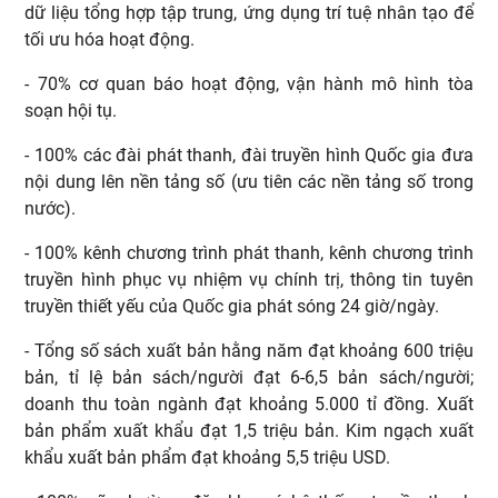
dữ liệu tổng hợp tập trung, ứng dụng trí tuệ nhân tạo để
tối ưu hóa hoạt động.
- 70% cơ quan báo hoạt động, vận hành mô hình tòa
soạn hội tụ.
- 100% các đài phát thanh, đài truyền hình Quốc gia đưa
nội dung lên nền tảng số (ưu tiên các nền tảng số trong
nước).
- 100% kênh chương trình phát thanh, kênh chương trình
truyền hình phục vụ nhiệm vụ chính trị, thông tin tuyên
truyền thiết yếu của Quốc gia phát sóng 24 giờ/ngày.
- Tổng số sách xuất bản hằng năm đạt khoảng 600 triệu
bản, tỉ lệ bản sách/người đạt 6-6,5 bản sách/người;
doanh thu toàn ngành đạt khoảng 5.000 tỉ đồng. Xuất
bản phẩm xuất khẩu đạt 1,5 triệu bản. Kim ngạch xuất
khẩu xuất bản phẩm đạt khoảng 5,5 triệu USD.