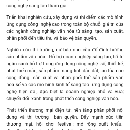
công nghệ sáng tạo tham gia.
Triển khai nghiên cứu, xây dựng và thí điểm các mô hình
ứng dụng công nghệ cao trong toàn bộ chuỗi giá trị của
các ngành công nghiệp văn hóa từ sáng tạo, sản xuất,
phân phối đến tiêu thụ và bảo vệ bản quyền.
Nghiên cứu thị trường, dự báo nhu cầu để định hướng
sản phẩm văn hóa. Hỗ trợ doanh nghiệp sáng tạo, bố trí
ngân sách hỗ trợ trong ứng dụng công nghệ số, thiết kế,
phát triển mẫu, sản phẩm mang tính dẫn dắt, lan tỏa cho
cộng đồng sản xuất và phân phối thử sản phẩm văn
hóa số và các mô hình kinh tế sáng tạo ứng dụng công
nghệ hiện đại, đặc biệt là doanh nghiệp nhỏ và vừa;
chuyển đổi xanh trong phát triển công nghiệp văn hóa.
Phát triển thương mại điện tử, nền tảng phân phối nội
dung và thị trường bản quyền. Đẩy mạnh xúc tiến
thương mại, hội chợ, festival; mở rộng xuất khẩu.