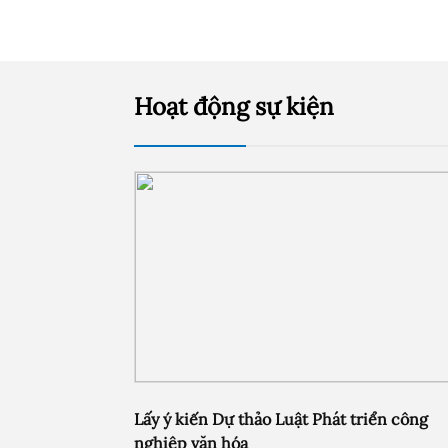
Hoạt động sự kiện
Lấy ý kiến Dự thảo Luật Phát triển công
nghiệp văn hóa