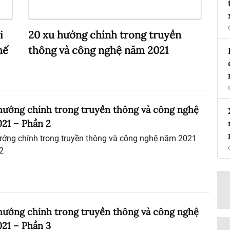
i
20 xu hướng chính trong truyền
hế
thông và công nghệ năm 2021
hướng chính trong truyền thông và công nghệ
21 – Phần 2
ướng chính trong truyền thông và công nghệ năm 2021
2
hướng chính trong truyền thông và công nghệ
21 – Phần 3