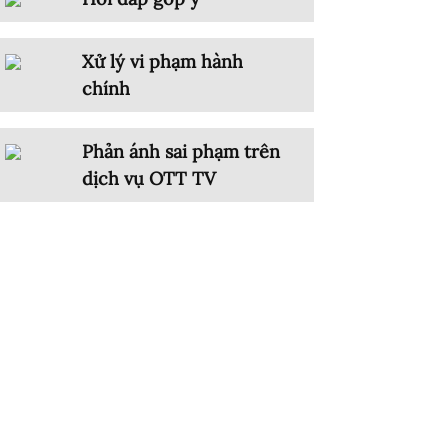
Xử lý vi phạm hành
chính
Phản ánh sai phạm trên
dịch vụ OTT TV