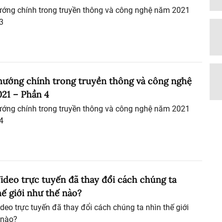
ướng chính trong truyền thông và công nghệ năm 2021
3
hướng chính trong truyền thông và công nghệ
21 – Phần 4
ướng chính trong truyền thông và công nghệ năm 2021
4
 Video trực tuyến đã thay đổi cách chúng ta
hế giới như thế nào?
ideo trực tuyến đã thay đổi cách chúng ta nhìn thế giới
 nào?