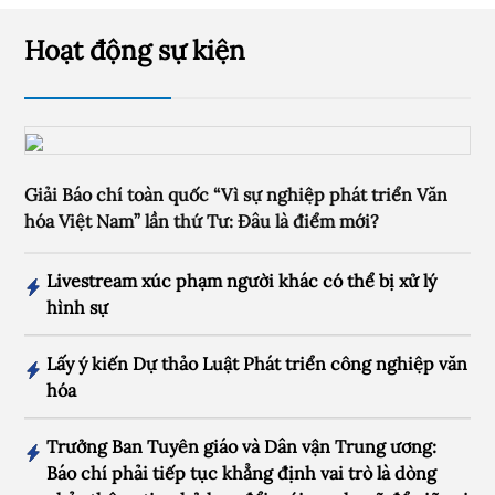
Hoạt động sự kiện
Giải Báo chí toàn quốc “Vì sự nghiệp phát triển Văn
hóa Việt Nam” lần thứ Tư: Đâu là điểm mới?
Livestream xúc phạm người khác có thể bị xử lý
hình sự
Lấy ý kiến Dự thảo Luật Phát triển công nghiệp văn
hóa
Trưởng Ban Tuyên giáo và Dân vận Trung ương:
Báo chí phải tiếp tục khẳng định vai trò là dòng