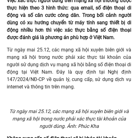
Việc xác thực người dùng trên mạng xã hội thường được
thực hiện theo 3 hình thức: qua email, số điện thoại di
động và số căn cước công dân. Trong bối cảnh người
dùng có xu hướng chuyển từ máy tính sang thiết bị di
động nhiều hơn thì việc xác thực bằng số điện thoại
được đánh giá là phương án phù hợp ở Việt Nam.
Từ ngày mai 25.12, các mạng xã hội xuyên biên giới và
mạng xã hội trong nước phải xác thực tài khoản của
người sử dụng dịch vụ mạng xã hội bằng số điện thoại di
động tại Việt Nam. Đây là quy định tại Nghị định
147/2024/NĐ-CP về quản lý, cung cấp, sử dụng dịch vụ
internet và thông tin trên mạng.
Từ ngày mai 25.12, các mạng xã hội xuyên biên giới và
mạng xã hội trong nước phải xác thực tài khoản của
người dùng. Ảnh: Phúc Kha