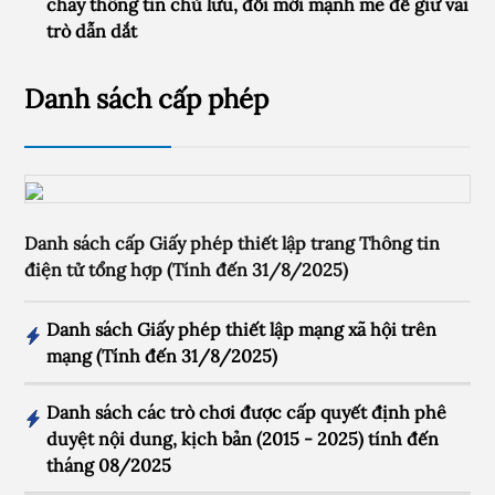
chảy thông tin chủ lưu, đổi mới mạnh mẽ để giữ vai
trò dẫn dắt
Danh sách cấp phép
Danh sách cấp Giấy phép thiết lập trang Thông tin
điện tử tổng hợp (Tính đến 31/8/2025)
Danh sách Giấy phép thiết lập mạng xã hội trên
mạng (Tính đến 31/8/2025)
Danh sách các trò chơi được cấp quyết định phê
duyệt nội dung, kịch bản (2015 - 2025) tính đến
tháng 08/2025