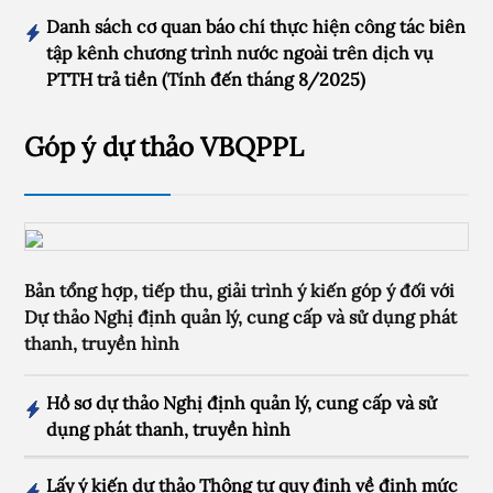
Danh sách cơ quan báo chí thực hiện công tác biên
tập kênh chương trình nước ngoài trên dịch vụ
PTTH trả tiền (Tính đến tháng 8/2025)
Góp ý dự thảo VBQPPL
Bản tổng hợp, tiếp thu, giải trình ý kiến góp ý đối với
Dự thảo Nghị định quản lý, cung cấp và sử dụng phát
thanh, truyền hình
Hồ sơ dự thảo Nghị định quản lý, cung cấp và sử
dụng phát thanh, truyền hình
Lấy ý kiến dự thảo Thông tư quy định về định mức