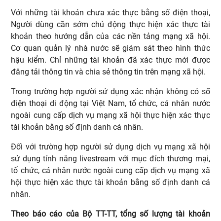
Với những tài khoản chưa xác thực bằng số điện thoại,
Người dùng cần sớm chủ động thực hiện xác thực tài
khoản theo hướng dẫn của các nền tảng mạng xã hội.
Cơ quan quản lý nhà nước sẽ giám sát theo hình thức
hậu kiểm. Chỉ những tài khoản đã xác thực mới được
đăng tải thông tin và chia sẻ thông tin trên mạng xã hội.
Trong trường hợp người sử dụng xác nhận không có số
điện thoại di động tại Việt Nam, tổ chức, cá nhân nước
ngoài cung cấp dịch vụ mạng xã hội thực hiện xác thực
tài khoản bằng số định danh cá nhân.
Đối với trường hợp người sử dụng dịch vụ mạng xã hội
sử dụng tính năng livestream với mục đích thương mại,
tổ chức, cá nhân nước ngoài cung cấp dịch vụ mạng xã
hội thực hiện xác thực tài khoản bằng số định danh cá
nhân.
Theo báo cáo của Bộ TT-TT, tổng số lượng tài khoản