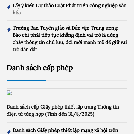
Lấy ý kiến Dự thảo Luật Phát triển công nghiệp văn
hóa
Trưởng Ban Tuyên giáo và Dân vận Trung ương:
Báo chí phải tiếp tục khẳng định vai trò là dòng
chảy thông tin chủ lưu, đổi mới mạnh mẽ để giữ vai
trò dẫn dắt
Danh sách cấp phép
Danh sách cấp Giấy phép thiết lập trang Thông tin
điện tử tổng hợp (Tính đến 31/8/2025)
Danh sách Giấy phép thiết lập mạng xã hội trên