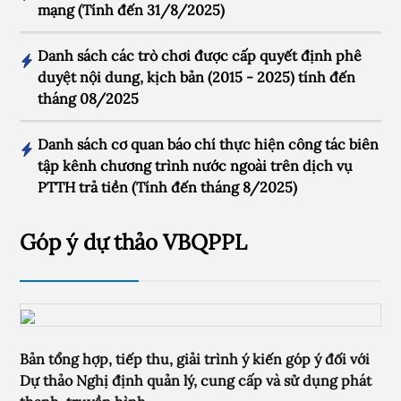
mạng (Tính đến 31/8/2025)
Danh sách các trò chơi được cấp quyết định phê
duyệt nội dung, kịch bản (2015 - 2025) tính đến
tháng 08/2025
Danh sách cơ quan báo chí thực hiện công tác biên
tập kênh chương trình nước ngoài trên dịch vụ
PTTH trả tiền (Tính đến tháng 8/2025)
Góp ý dự thảo VBQPPL
Bản tổng hợp, tiếp thu, giải trình ý kiến góp ý đối với
Dự thảo Nghị định quản lý, cung cấp và sử dụng phát