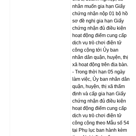
nhân muốn gia hạn Giấy
chứng nhận nộp 01 bộ hồ
sơ đề nghị gia hạn Giấy
chứng nhận đủ điều kiện
hoạt động điểm cung cấp
dịch vụ trò chơi điện tử
công cộng tới Ủy ban
nhân dân quận, huyện, thị
xã hoạt động trên địa bàn.
- Trong thời hạn 05 ngày
làm việc, Ủy ban nhân dân
quận, huyện, thị xã thẩm
định và cấp gia hạn Giấy
chứng nhận đủ điều kiện
hoạt động điểm cung cấp
dịch vụ trò chơi điện tử
công cộng theo Mẫu số 54
tại Phụ lục ban hành kèm