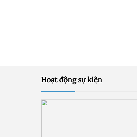
Hoạt động sự kiện