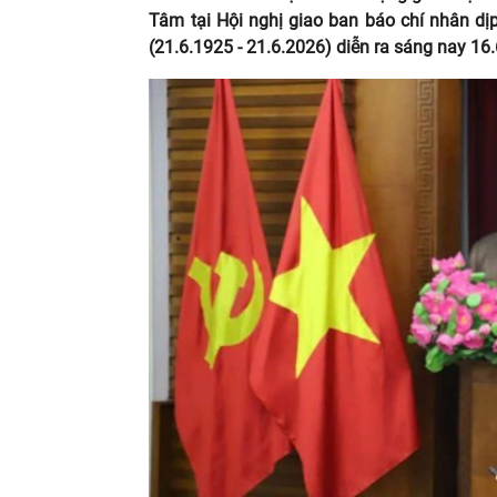
Tâm tại Hội nghị giao ban báo chí nhân 
(21.6.1925 - 21.6.2026) diễn ra sáng nay 16.