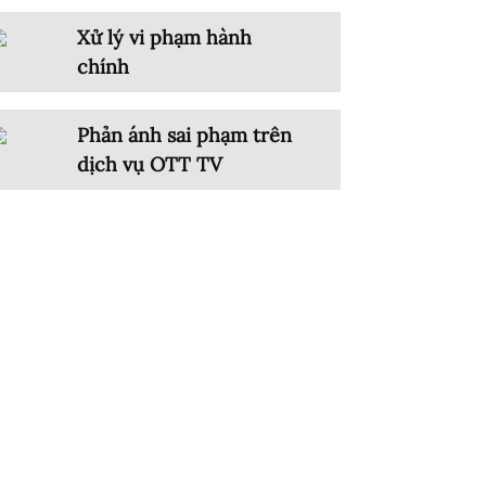
Xử lý vi phạm hành
chính
Phản ánh sai phạm trên
dịch vụ OTT TV