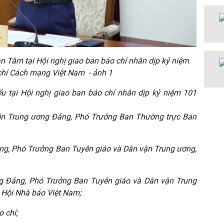
 Tâm tại Hội nghị giao ban báo chí nhân dịp kỷ niệm
hí Cách mạng Việt Nam - ảnh 1
 tại Hội nghị giao ban báo chí nhân dịp kỷ niệm 101
iên Trung ương Đảng, Phó Trưởng Ban Thường trực Ban
ảng, Phó Trưởng Ban Tuyên giáo và Dân vận Trung ương,
ng Đảng, Phó Trưởng Ban Tuyên giáo và Dân vận Trung
 Hội Nhà báo Việt Nam;
 chí;