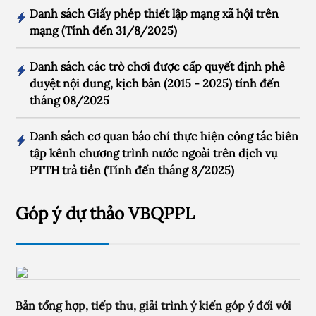
Danh sách Giấy phép thiết lập mạng xã hội trên
mạng (Tính đến 31/8/2025)
Danh sách các trò chơi được cấp quyết định phê
duyệt nội dung, kịch bản (2015 - 2025) tính đến
tháng 08/2025
Danh sách cơ quan báo chí thực hiện công tác biên
tập kênh chương trình nước ngoài trên dịch vụ
PTTH trả tiền (Tính đến tháng 8/2025)
Góp ý dự thảo VBQPPL
Bản tổng hợp, tiếp thu, giải trình ý kiến góp ý đối với