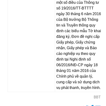
một số điều của Thông tư
số 19/2016/TT-BTTTT
ngày 30 tháng 6 năm 2016
của Bộ trưởng Bộ Thông
tin và Truyền thông quy
định các biểu mẫu Tờ khai
đăng ký, Đơn đề nghị cấp
Giấy phép, Giấy chứng
nhận, Giấy phép và Báo
cáo nghiệp vụ theo quy
định tại Nghị định số
06/2016/NĐ-CP ngày 18
tháng 01 năm 2016 của
Chính phủ về quản lý,
cung cấp và sử dụng dịch
vụ phát thanh, truyền hình.
BBT