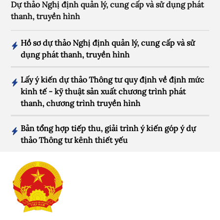
Dự thảo Nghị định quản lý, cung cấp và sử dụng phát
thanh, truyền hình
Hồ sơ dự thảo Nghị định quản lý, cung cấp và sử
dụng phát thanh, truyền hình
Lấy ý kiến dự thảo Thông tư quy định về định mức
kinh tế - kỹ thuật sản xuất chương trình phát
thanh, chương trình truyền hình
Bản tổng hợp tiếp thu, giải trình ý kiến góp ý dự
thảo Thông tư kênh thiết yếu