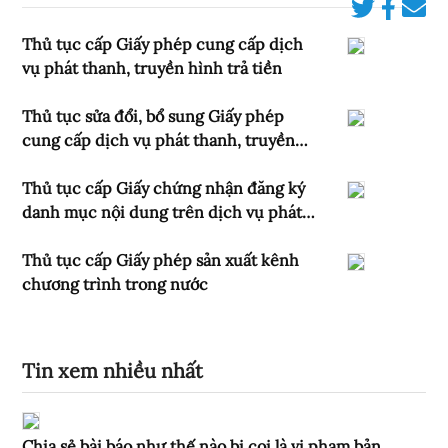
Thủ tục cấp Giấy phép cung cấp dịch
vụ phát thanh, truyền hình trả tiền
Thủ tục sửa đổi, bổ sung Giấy phép
cung cấp dịch vụ phát thanh, truyền
hình trả tiền
Thủ tục cấp Giấy chứng nhận đăng ký
danh mục nội dung trên dịch vụ phát
thanh, truyền hình trả tiền
Thủ tục cấp Giấy phép sản xuất kênh
chương trình trong nước
Tin xem nhiều nhất
Chia sẻ bài báo như thế nào bị coi là vi phạm bản