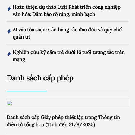
Hoàn thiện dự thảo Luật Phát triển công nghiệp
văn hóa: Đảm bảo rõ ràng, minh bạch
AI vào tòa soạn: Cần hàng rào đạo đức và quy chế
quản trị
Nghiên cứu kỹ cấm trẻ dưới 16 tuổi tương tác trên
mạng
Danh sách cấp phép
Danh sách cấp Giấy phép thiết lập trang Thông tin
điện tử tổng hợp (Tính đến 31/8/2025)