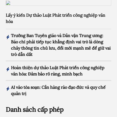
Lấy ý kiến Dự thảo Luật Phát triển công nghiệp văn
hóa
Trưởng Ban Tuyên giáo và Dân vận Trung ương:
Báo chí phải tiếp tục khẳng định vai trò là dòng
chảy thông tin chủ lưu, đổi mới mạnh mẽ để giữ vai
trò dẫn dắt
Hoàn thiện dự thảo Luật Phát triển công nghiệp
văn hóa: Đảm bảo rõ ràng, minh bạch
AI vào tòa soạn: Cần hàng rào đạo đức và quy chế
quản trị
Danh sách cấp phép