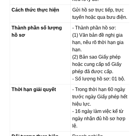
Cách thức thực hiện
Gửi hồ sơ trực tiếp, trực
tuyến hoặc qua bưu điện.
Thành phần số lượng
- Thành phần hồ sơ:
hồ sơ
(1) Văn bản đề nghị gia
hạn, nêu rõ thời hạn gia
hạn.
(2) Bản sao Giấy phép
hoặc cung cấp số Giấy
phép đã được cấp.
- Số lượng hồ sơ: 01 bộ.
Thời hạn giải quyết
- Trong thời hạn 60 ngày
trước ngày Giấy phép hết
hiệu lực.
- 16 ngày làm việc kể từ
ngày nhận đủ hồ sơ hợp
lệ.