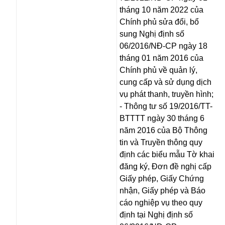
tháng 10 năm 2022 của
Chính phủ sửa đổi, bổ
sung Nghị định số
06/2016/NĐ-CP ngày 18
tháng 01 năm 2016 của
Chính phủ về quản lý,
cung cấp và sử dụng dịch
vụ phát thanh, truyền hình;
- Thông tư số 19/2016/TT-
BTTTT ngày 30 tháng 6
năm 2016 của Bộ Thông
tin và Truyền thông quy
định các biểu mẫu Tờ khai
đăng ký, Đơn đề nghị cấp
Giấy phép, Giấy Chứng
nhận, Giấy phép và Báo
cáo nghiệp vụ theo quy
định tại Nghị định số