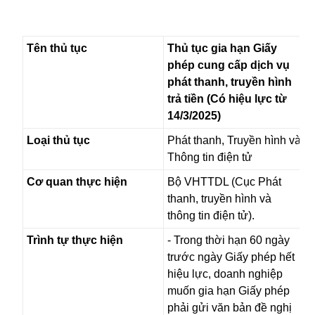
Tên thủ tục
Thủ tục gia hạn Giấy
phép cung cấp dịch vụ
phát thanh, truyền hình
trả tiền (Có hiệu lực từ
14/3/2025)
Loại thủ tục
Phát thanh, Truyền hình và
Thông tin điện tử
Cơ quan thực hiện
Bộ VHTTDL (Cục Phát
thanh, truyền hình và
thông tin điện tử).
Trình tự thực hiện
- Trong thời hạn 60 ngày
trước ngày Giấy phép hết
hiệu lực, doanh nghiệp
muốn gia hạn Giấy phép
phải gửi văn bản đề nghị