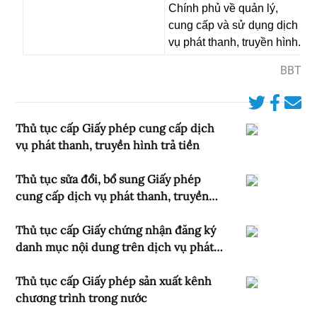
Chính phủ về quản lý,
cung cấp và sử dụng dịch
vụ phát thanh, truyền hình.
BBT
Thủ tục cấp Giấy phép cung cấp dịch
vụ phát thanh, truyền hình trả tiền
Thủ tục sửa đổi, bổ sung Giấy phép
cung cấp dịch vụ phát thanh, truyền
hình trả tiền
Thủ tục cấp Giấy chứng nhận đăng ký
danh mục nội dung trên dịch vụ phát
thanh, truyền hình trả tiền
Thủ tục cấp Giấy phép sản xuất kênh
chương trình trong nước