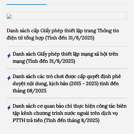
Danh sách cấp Giấy phép thiết lập trang Thông tin
điện tử tổng hợp (Tính đến 31/8/2025)
Danh sách Giấy phép thiết lập mạng xã hội trên
mạng (Tính đến 31/8/2025)
Danh sách các trò chơi được cấp quyết định phê
duyệt nội dung, kịch bản (2015 - 2025) tính đến
tháng 08/2025
Danh sách cơ quan báo chí thực hiện công tác biên
tập kênh chương trình nước ngoài trên dịch vụ
PTTH trả tiền (Tính đến tháng 8/2025)