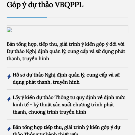
Góp ý dự thảo VBQPPL
Bản tổng hợp, tiếp thu, giải trình ý kiến góp ý đối với
Dự thảo Nghị định quản lý, cung cấp và sử dụng phát
thanh, truyền hình
Hồ sơ dự thảo Nghị định quản lý, cung cấp và sử
dụng phát thanh, truyền hình
Lấy ý kiến dự thảo Thông tư quy định về định mức
kinh tế - kỹ thuật sản xuất chương trình phát
thanh, chương trình truyền hình
Bản tổng hợp tiếp thu, giải trình ý kiến góp ý dự
thảo Thông tư kênh thiết yếu