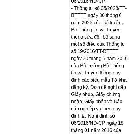
06/2016/NĐ-CP;
- Thông tư số 05/2023/TT-
BTTTT ngày 30 tháng 6
năm 2023 của Bộ trưởng
Bộ Thông tin và Truyền
thông sửa đổi, bổ sung
một số điều của Thông tư
số 19/2016/TT-BTTTT
ngày 30 tháng 6 năm 2016
của Bộ trưởng Bộ Thông
tin và Truyền thông quy
định các biểu mẫu Tờ khai
đăng ký, Đơn đề nghị cấp
Giấy phép, Giấy chứng
nhận, Giấy phép và Báo
cáo nghiệp vụ theo quy
định tại Nghị định số
06/2016/NĐ-CP ngày 18
tháng 01 năm 2016 của