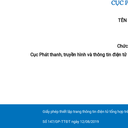
CỤC P
TÊN
Chức 
Cục Phát thanh, truyền hình và thông tin điện t
Giấy phép thiết lập trang thông tin điện tử tổng hợp t
Số 147/GP-TTĐT ngày 12/08/2019