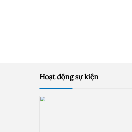
Hoạt động sự kiện